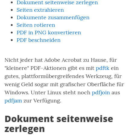
Dokument seitenweise zerlegen
Seiten extrahieren
Dokumente zusammenfügen
Seiten rotieren
PDF in PNG konvertieren
PDF beschneiden
Nicht jeder hat Adobe Acrobat zu Hause, für
"kleinere" PDF-Aktionen gibt es mit
pdftk
ein
gutes, plattformübergreifendes Werkzeug, für
wenig Geld sogar mit grafischer Oberfläche für
Windows. Unter Linux steht noch
pdfjoin
aus
pdfjam
zur Verfügung.
Dokument seitenweise
zerlegen