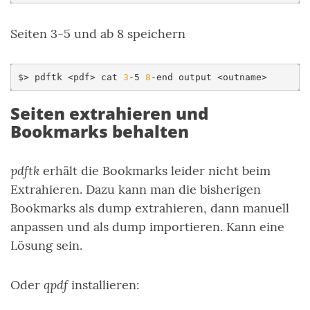
Seiten 3-5 und ab 8 speichern
$>
pdftk
<pdf>
cat
3
-5
8
-end
output
Seiten extrahieren und
Bookmarks behalten
pdftk
erhält die Bookmarks leider nicht beim
Extrahieren. Dazu kann man die bisherigen
Bookmarks als dump extrahieren, dann manuell
anpassen und als dump importieren. Kann eine
Lösung sein.
qpdf
Oder
installieren: