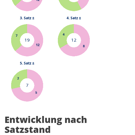
Entwicklung nach
Satzstand