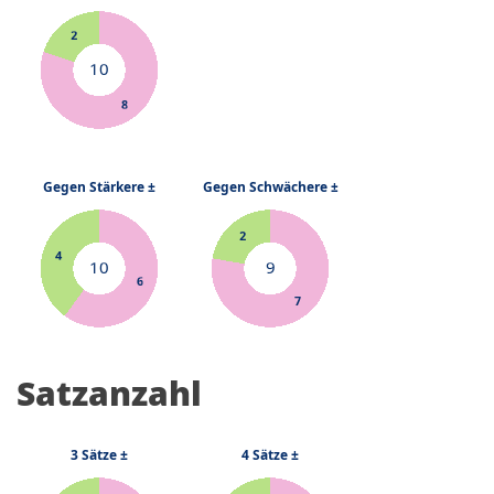
Satzanzahl