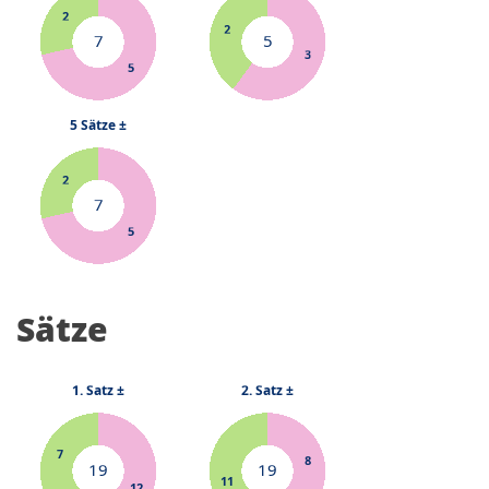
Sätze