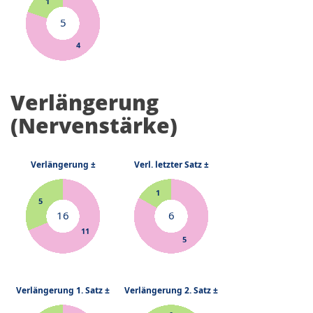
Verlängerung
(Nervenstärke)