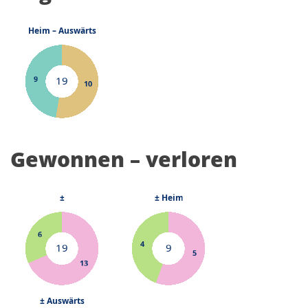
Gewonnen – verloren