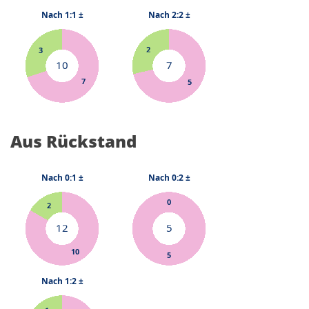
Aus Rückstand