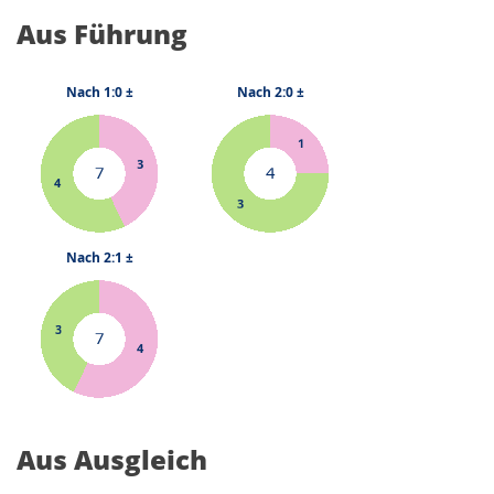
Aus Führung
Aus Ausgleich