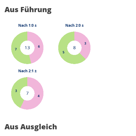
Aus Führung
Aus Ausgleich