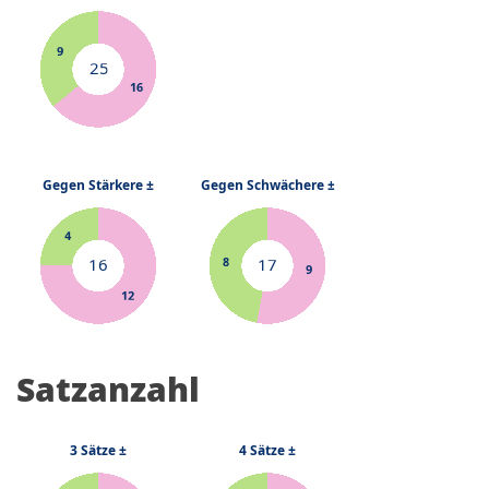
Satzanzahl