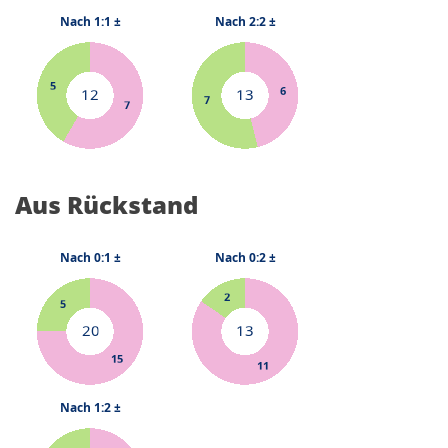
Aus Rückstand