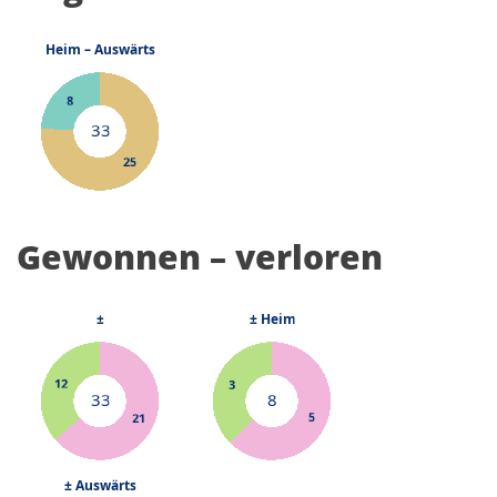
Gewonnen – verloren