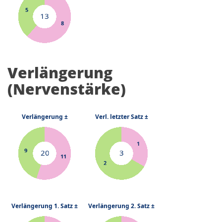
Verlängerung
(Nervenstärke)