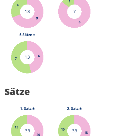
Sätze