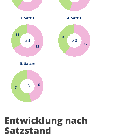
Entwicklung nach
Satzstand