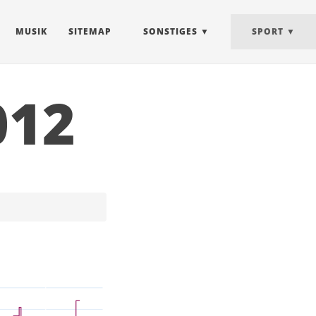
MUSIK
SITEMAP
SONSTIGES
SPORT
012