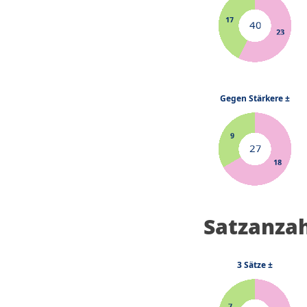
Satzanza