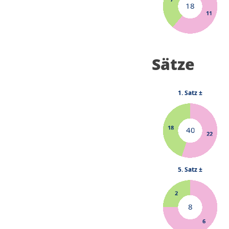
Sätze