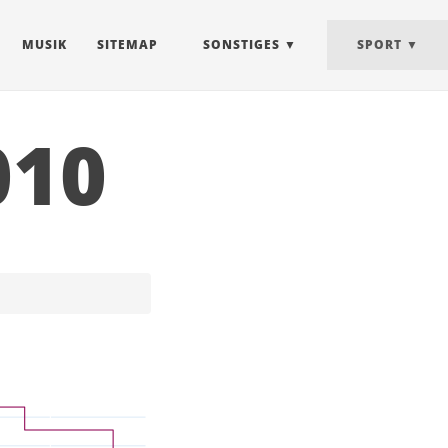
MUSIK
SITEMAP
SONSTIGES
SPORT
010