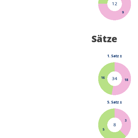
Sätze