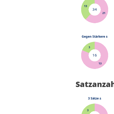
Satzanza