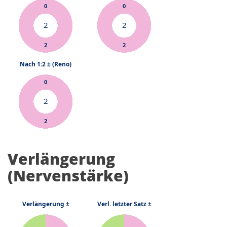
Verlängerung
(Nervenstärke)