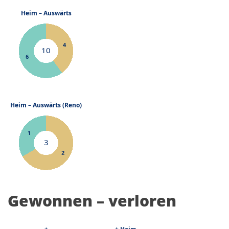
Gewonnen – verloren