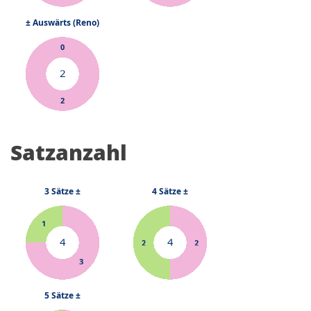
Satzanzahl