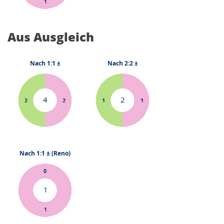
Aus Ausgleich