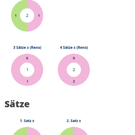
Sätze