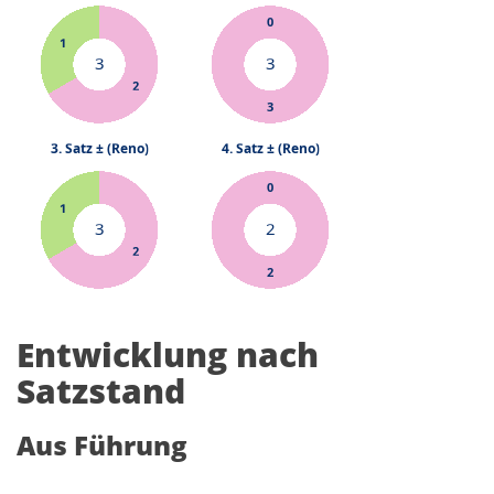
Entwicklung nach
Satzstand
Aus Führung