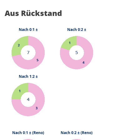
Aus Rückstand